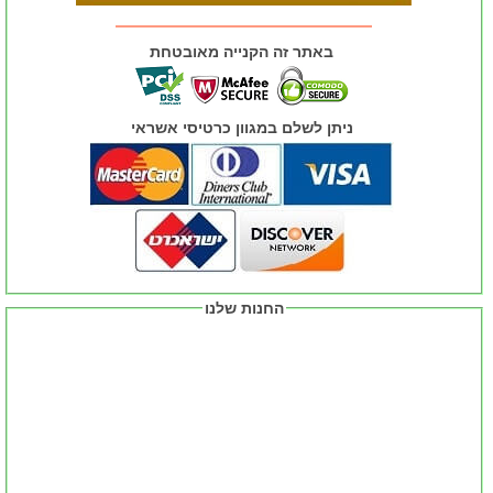
באתר זה הקנייה מאובטחת
ניתן לשלם במגוון כרטיסי אשראי
החנות שלנו