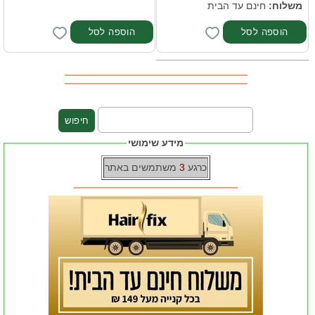
משלוח:
חינם עד הבית
מידע שימושי
כרגע
3
משתמשים באתר