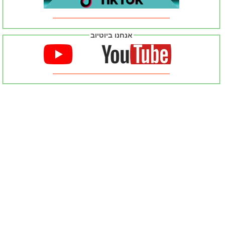
אנחנו ביוטיוב