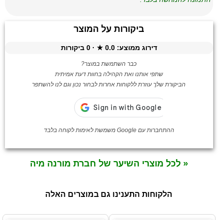
ביקורות על המוצר
דירוג ממוצע:
0.0
★ ·
0
ביקורות
כבר השתמשת במוצר?
שתפי אותנו ואת הקהילה בחוות דעת אמיתית
הביקורת שלך עוזרת ללקוחות אחרות לבחור נכון וגם לנו להשתפר
ההתחברות עם Google משמשת לאימות לקוחה בלבד
« לכל מוצרי השיער של חברת מורנה מיה
הלקוחות התענינו גם במוצרים האלה