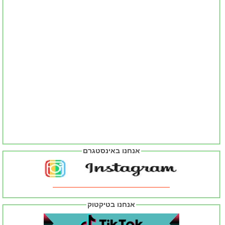
אנחנו באינסטגרם
אנחנו בטיקטוק