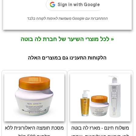
ההתחברות עם Google משמשת לאימות לקוחה בלבד
« לכל מוצרי השיער של חברת לה בוטה
הלקוחות התענינו גם במוצרים האלה
משלוח חינם - מארז לה בוטה
מסכת חומצה היאלורונית ללא