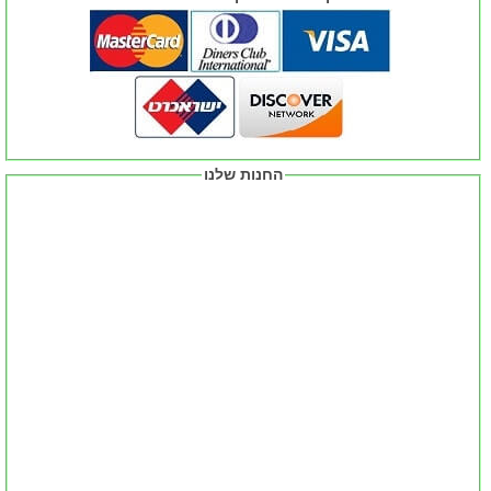
החנות שלנו