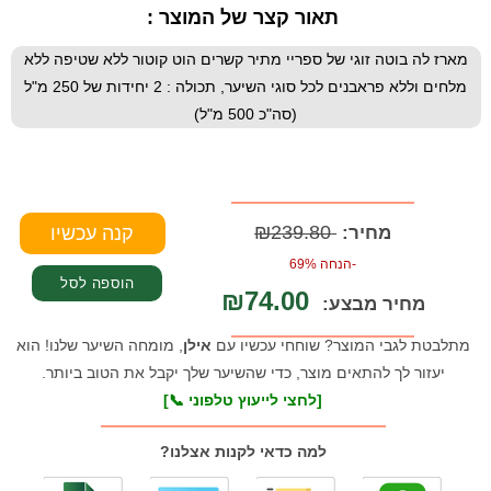
תאור קצר של המוצר :
מארז לה בוטה זוגי של ספריי מתיר קשרים הוט קוטור ללא שטיפה ללא
מלחים וללא פראבנים לכל סוגי השיער, תכולה : 2 יחידות של 250 מ"ל
(סה"כ 500 מ"ל)
₪239.80
מחיר:
-הנחה 69%
₪74.00
מחיר מבצע:
מתלבטת לגבי המוצר? שוחחי עכשיו עם
אילן
, מומחה השיער שלנו! הוא
יעזור לך להתאים מוצר, כדי שהשיער שלך יקבל את הטוב ביותר.
[לחצי לייעוץ טלפוני 📞]
למה כדאי לקנות אצלנו?