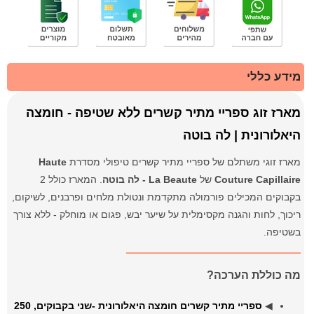
מידע כללי
מארז זוג ספריי מתיר קשרים ללא שטיפה - חומצה
היאלורונית | לה בוטה
מארז זוגי משתלם של ספריי מתיר קשרים טיפולי מסדרת
Haute
Couture Capillaire
של
La Beaute - לה בוטה
. המארז כולל 2
בקבוקים המכילים פורמולה מתקדמת ונטולת מלחים ופרבנים, לשיקום,
ריכוך, לחות והגנה מקסימלית על שיער יבש, פגום או מוחלק - ללא צורך
בשטיפה.
מה כוללת הערכה?
◀
ספריי מתיר קשרים חומצה היאלורונית -שני בקבוקים, 250