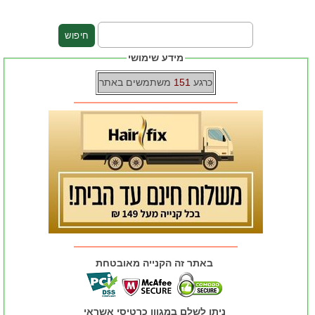
מידע שימושי
כרגע
151
משתמשים באתר
באתר זה הקנייה מאובטחת
ניתן לשלם במגוון כרטיסי אשראי