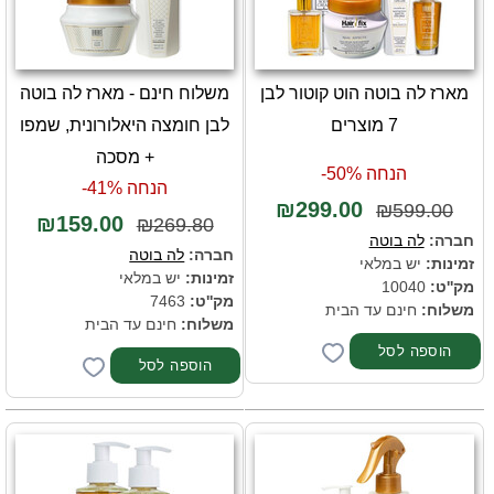
מארז לה בוטה הוט קוטור לבן
משלוח חינם - מארז לה בוטה
7 מוצרים
לבן חומצה היאלורונית, שמפו
+ מסכה
הנחה 50%-
הנחה 41%-
₪299.00
₪599.00
₪159.00
₪269.80
חברה:
לה בוטה
חברה:
לה בוטה
זמינות:
יש במלאי
זמינות:
יש במלאי
מק''ט:
10040
מק''ט:
7463
משלוח:
חינם עד הבית
משלוח:
חינם עד הבית