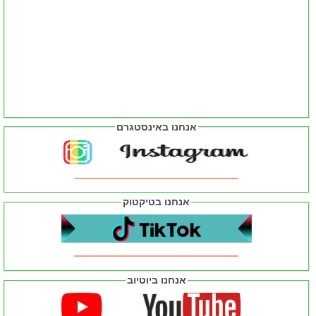
אנחנו באינסטגרם
אנחנו בטיקטוק
אנחנו ביוטיוב