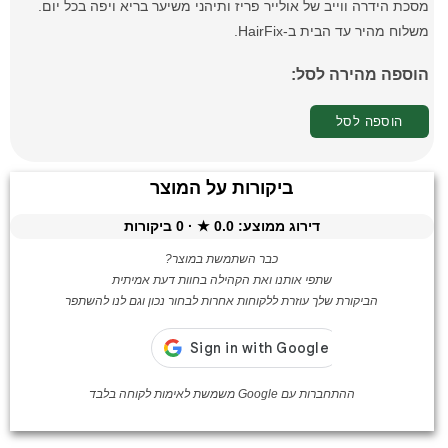
מסכת הידרה ווייב של אולייר פריז ותיהני משיער בריא ויפה בכל יום.
משלוח מהיר עד הבית ב-HairFix.
הוספה מהירה לסל:
הוספה לסל
ביקורות על המוצר
דירוג ממוצע:
0.0
★ ·
0
ביקורות
כבר השתמשת במוצר?
שתפי אותנו ואת הקהילה בחוות דעת אמיתית
הביקורת שלך עוזרת ללקוחות אחרות לבחור נכון וגם לנו להשתפר
ההתחברות עם Google משמשת לאימות לקוחה בלבד