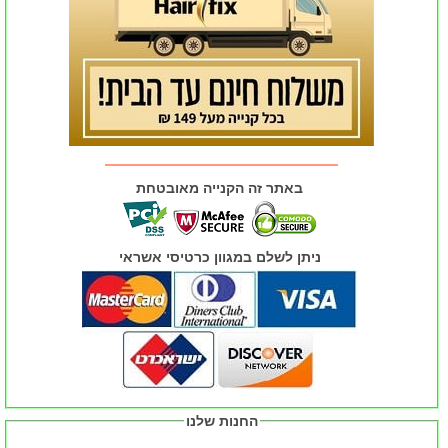
באתר זה הקנייה מאובטחת
ניתן לשלם במגוון כרטיסי אשראי
החנות שלנו