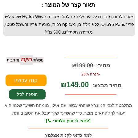
תאור קצר של המוצר :
מסכת לחות מוגברת לשיער גלי ומתולתל מסדרת Hydra Wave של אולייר
פריז Olie're Paris. ללא מלחים, מעניקה רכות, מונעת פריז וחשמל סטטי,
מגדירה תלתלים. 500 מ"ל
₪199.00
מחיר:
-הנחה 25%
₪149.00
מחיר מבצע:
מתלבטת לגבי המוצר? שוחחי עכשיו עם
אילן
, מומחה השיער שלנו! הוא
יעזור לך להתאים מוצר, כדי שהשיער שלך יקבל את הטוב ביותר.
[לחצי לייעוץ טלפוני 📞]
למה כדאי לקנות אצלנו?