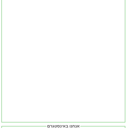
אנחנו באינסטגרם