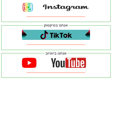
אנחנו בטיקטוק
אנחנו ביוטיוב