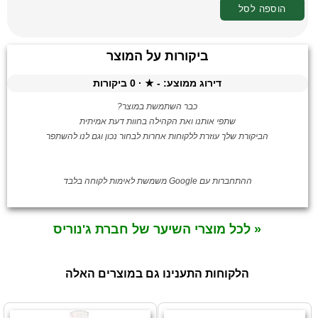
הוספה לסל
ביקורות על המוצר
דירוג ממוצע:
-
★ ·
0
ביקורות
כבר השתמשת במוצר?
שתפי אותנו ואת הקהילה בחוות דעת אמיתית
הביקורת שלך עוזרת ללקוחות אחרות לבחור נכון וגם לנו להשתפר
ההתחברות עם Google משמשת לאימות לקוחה בלבד
« לכל מוצרי השיער של חברת ג'נוריס
הלקוחות התענינו גם במוצרים האלה