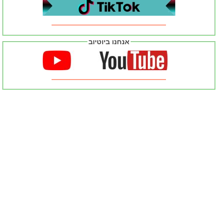
אנחנו ביוטיוב