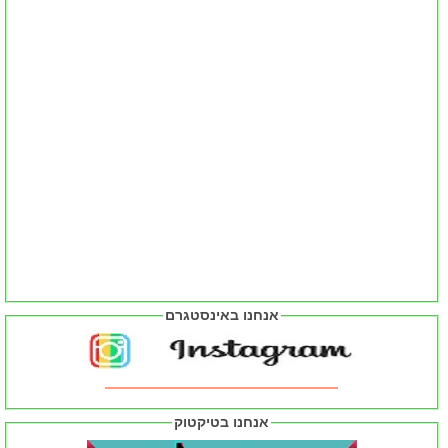
אנחנו באינסטגרם
אנחנו בטיקטוק