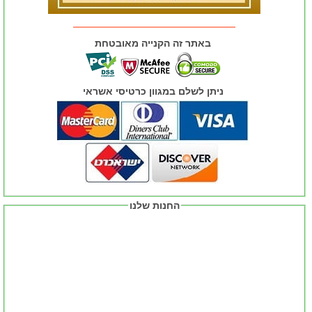
באתר זה הקנייה מאובטחת
ניתן לשלם במגוון כרטיסי אשראי
החנות שלנו