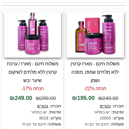
משלוח חינם - מארז קרטין
משלוח חינם - מארז / ערכת
ללא מלחים שמפו, מסכה
קרטין ללא מלחים לשיקום
ושמן
שיער יבש
הנחה 22%-
הנחה 17%-
₪249.00
₪195.00
₪299.00
₪249.00
חברה:
ג'נוריס
חברה:
ג'נוריס
זמינות:
יש במלאי
זמינות:
יש במלאי
מק''ט:
10005
מק''ט:
8018
משלוח:
חינם עד הבית
משלוח:
חינם עד הבית