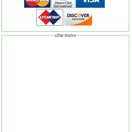
החנות שלנו