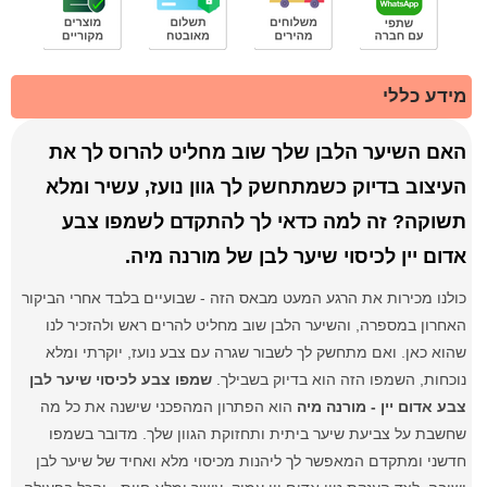
מידע כללי
האם השיער הלבן שלך שוב מחליט להרוס לך את
העיצוב בדיוק כשמתחשק לך גוון נועז, עשיר ומלא
תשוקה? זה למה כדאי לך להתקדם לשמפו צבע
אדום יין לכיסוי שיער לבן של מורנה מיה.
כולנו מכירות את הרגע המעט מבאס הזה - שבועיים בלבד אחרי הביקור
האחרון במספרה, והשיער הלבן שוב מחליט להרים ראש ולהזכיר לנו
שהוא כאן. ואם מתחשק לך לשבור שגרה עם צבע נועז, יוקרתי ומלא
נוכחות, השמפו הזה הוא בדיוק בשבילך.
שמפו צבע לכיסוי שיער לבן
צבע אדום יין - מורנה מיה
הוא הפתרון המהפכני שישנה את כל מה
שחשבת על צביעת שיער ביתית ותחזוקת הגוון שלך. מדובר בשמפו
חדשני ומתקדם המאפשר לך ליהנות מכיסוי מלא ואחיד של שיער לבן