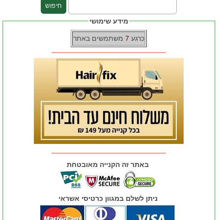
מידע שימושי
כרגע
7
משתמשים באתר
באתר זה הקנייה מאובטחת
ניתן לשלם במגוון כרטיסי אשראי