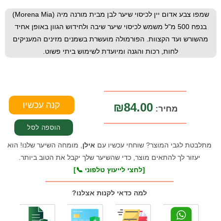
שמפו צבע אדום יין לכיסוי שיער לבן מבית מורנה מיה (Morena Mia)
בנפח 500 מ"ל משמש לכיסוי שיער שיבה ולחידוש הגוון באופן אחיד
מהשורש ועד הקצוות. הפורמולה מועשרת בשמנים מזינים המעניקים
לחות, רכות והגנה ומיועדת לשימוש ביתי פשוט.
₪84.00
מחיר:
מתלבטת לגבי המוצר? שוחחי עכשיו עם
אילן
, מומחה השיער שלנו! הוא
יעזור לך להתאים מוצר, כדי שהשיער שלך יקבל את הטוב ביותר.
[לחצי לייעוץ טלפוני 📞]
למה כדאי לקנות אצלנו?