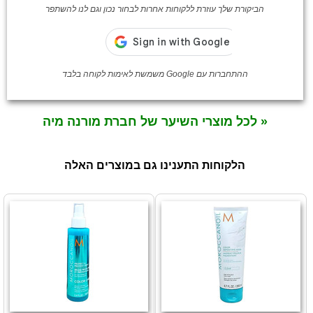
הביקורת שלך עוזרת ללקוחות אחרות לבחור נכון וגם לנו להשתפר
ההתחברות עם Google משמשת לאימות לקוחה בלבד
« לכל מוצרי השיער של חברת מורנה מיה
הלקוחות התענינו גם במוצרים האלה