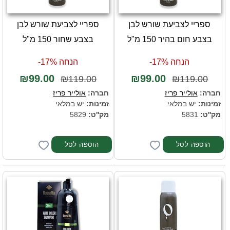
ספריי לצביעת שורש לבן
ספריי לצביעת שורש לבן
בצבע חום בהיר 150 מ"ל
בצבע שחור 150 מ"ל
הנחה 17%-
הנחה 17%-
₪99.00
₪99.00
₪119.00
₪119.00
חברה:
אולייר פריז
חברה:
אולייר פריז
זמינות:
יש במלאי
זמינות:
יש במלאי
מק''ט:
5831
מק''ט:
5829