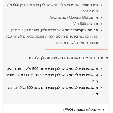
שם המוצר:
שמפו צבע לכיסוי שיער לבן צבע אדום יין 500 מ"ל -
מורנה מיה.
מותג:
Morena Mia (מורנה מיה).
תכולה:
500 מ"ל.
תכונות עיקריות:
כיסוי שיער שיבה ולבן, הענקת טון אדום יין
עשיר, מועשר בשמנים מזינים ללחות והגנה, מתאים לשיער טבעי
וצבוע, מתאים לנשים וגברים.
צבעים נוספים מאותה סדרה ששווה לך להכיר
◀
שמפו צבע לכיסוי שיער לבן צבע שחור 500 מ"ל - מורנה מיה
◀
שמפו צבע לכיסוי שיער לבן צבע אפור כסוף 500 מ"ל - מורנה
מיה
◀
שמפו צבע לכיסוי שיער לבן צבע חום כהה 500 מ"ל - מורנה
מיה
שאלות נפוצות (FAQ)