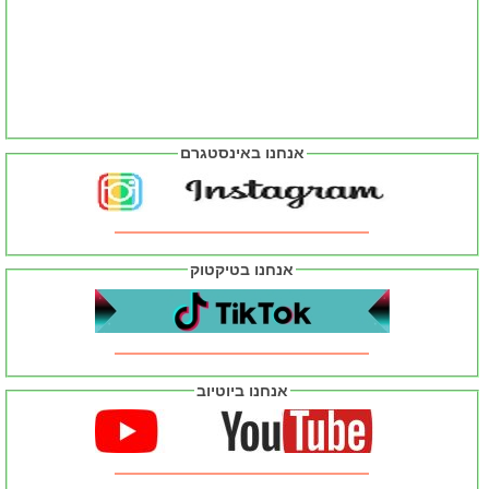
אנחנו באינסטגרם
אנחנו בטיקטוק
אנחנו ביוטיוב