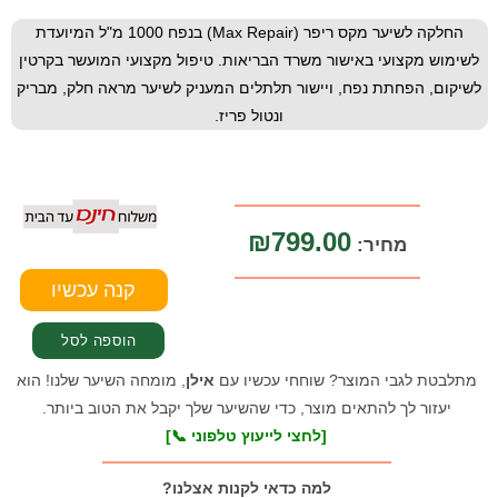
החלקה לשיער מקס ריפר (Max Repair) בנפח 1000 מ"ל המיועדת
לשימוש מקצועי באישור משרד הבריאות. טיפול מקצועי המועשר בקרטין
לשיקום, הפחתת נפח, ויישור תלתלים המעניק לשיער מראה חלק, מבריק
ונטול פריז.
₪799.00
מחיר:
מתלבטת לגבי המוצר? שוחחי עכשיו עם
אילן
, מומחה השיער שלנו! הוא
יעזור לך להתאים מוצר, כדי שהשיער שלך יקבל את הטוב ביותר.
[לחצי לייעוץ טלפוני 📞]
למה כדאי לקנות אצלנו?