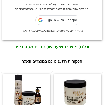
שתפי אותנו ואת הקהילה בחוות דעת אמיתית
הביקורת שלך עוזרת ללקוחות אחרות לבחור נכון וגם לנו להשתפר
ההתחברות עם Google משמשת לאימות לקוחה בלבד
« לכל מוצרי השיער של חברת מקס ריפר
הלקוחות התענינו גם במוצרים האלה