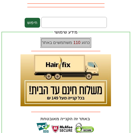
מידע שימושי
כרגע
110
משתמשים באתר
באתר זה הקנייה מאובטחת