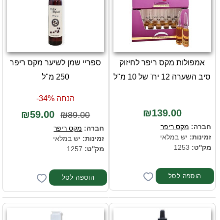
אמפולות מקס ריפר לחיזוק
ספריי שמן לשיער מקס ריפר
סיב השערה 12 יח' של 10 מ"ל
250 מ"ל
הנחה 34%-
₪139.00
₪59.00
₪89.00
חברה:
מקס ריפר
חברה:
מקס ריפר
זמינות:
יש במלאי
זמינות:
יש במלאי
מק''ט:
1253
מק''ט:
1257