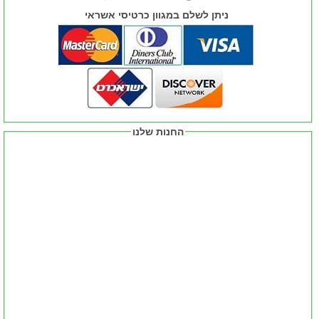
ניתן לשלם במגוון כרטיסי אשראי
החנות שלנו