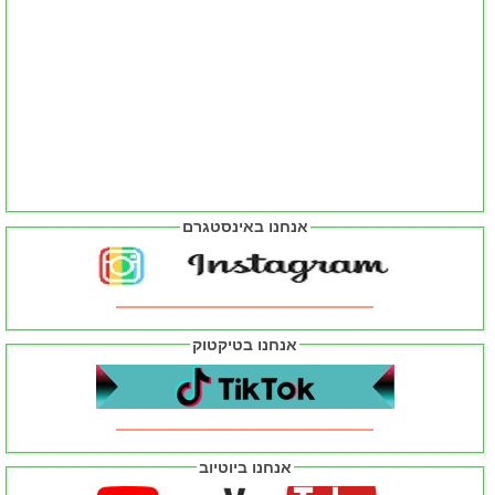
אנחנו באינסטגרם
אנחנו בטיקטוק
אנחנו ביוטיוב