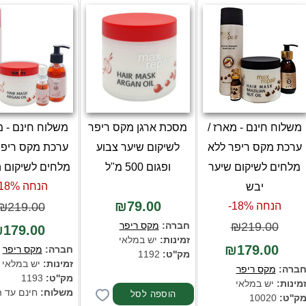
משלוח חינם - מארז /
מסכת ארגן מקס ריפר
משלוח חינם - מ
ערכת מקס ריפר ללא
לשיקום שיער צבוע
ערכת מקס ריפר
מלחים לשיקום שיער
ופגום 500 מ"ל
מלחים לשיקום 
יבש
הנחה 18%-
₪79.00
הנחה 18%-
₪219.00
₪219.00
חברה:
מקס ריפר
179.00
זמינות:
יש במלאי
₪179.00
חברה:
מקס ריפר
מק''ט:
1192
זמינות:
יש במלאי
ברה:
מקס ריפר
מק''ט:
1193
מינות:
יש במלאי
משלוח:
חינם עד 
ק''ט:
10020