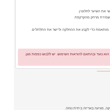
י את השיער לחלוטין.
 שמירת מרחק מהקרקפת.
ה מותאמת כדי לקבע את ההחלקה וליישר את התלתלים.
א נועד ובהתאם להוראות השימוש. יש ללבוש כפפות מגן.
, מגיעה באריזה ביתית נוחה.