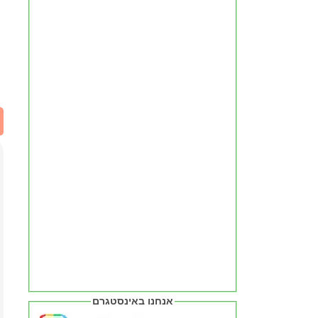
אנחנו באינסטגרם