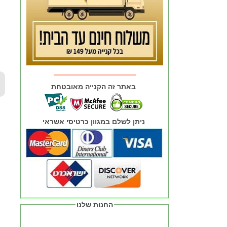
באתר זה הקנייה מאובטחת
ניתן לשלם במגוון כרטיסי אשראי
החנות שלנו