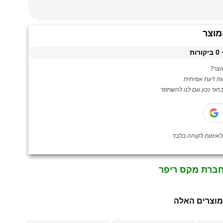
מוצר
0
ביקורות
צר?
ות דעת אמיתית
ור נכון וגם לנו להשתפר
חברת מקס ריפר
מוצרים האלה