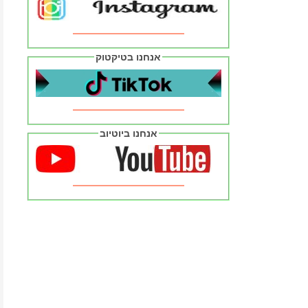
אנחנו בטיקטוק
אנחנו ביוטיוב