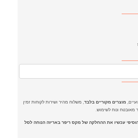
מוצרים מקוריים בלבד
, משלוח מהיר ושירות לקוחות זמין
 מאובטח ונוח לשימוש.
הוסיפי עכשיו את ההחלקה של מקס ריפר באריזה הנוחה לסל