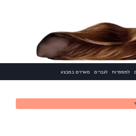
למספרות
לגברים
מארזים במבצע