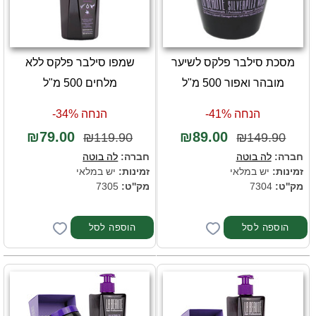
מסכת סילבר פלקס לשיער
שמפו סילבר פלקס ללא
מובהר ואפור 500 מ"ל
מלחים 500 מ"ל
הנחה 41%-
הנחה 34%-
₪79.00
₪89.00
₪119.90
₪149.90
חברה:
לה בוטה
חברה:
לה בוטה
זמינות:
יש במלאי
זמינות:
יש במלאי
מק''ט:
7304
מק''ט:
7305