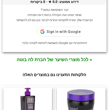
דירוג ממוצע:
0.0
★ ·
0
ביקורות
כבר השתמשת במוצר?
שתפי אותנו ואת הקהילה בחוות דעת אמיתית
הביקורת שלך עוזרת ללקוחות אחרות לבחור נכון וגם לנו להשתפר
ההתחברות עם Google משמשת לאימות לקוחה בלבד
« לכל מוצרי השיער של חברת לה בוטה
הלקוחות התענינו גם במוצרים האלה