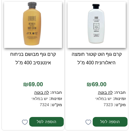
קרם גוף הוט קוטור חומצה
קרם גוף מבושם בניחוח
היאלורונית 400 מ"ל
אינטנסיב 400 מ"ל
₪69.00
₪69.00
חברה:
לה בוטה
חברה:
לה בוטה
זמינות:
יש במלאי
זמינות:
יש במלאי
מק''ט:
7323
מק''ט:
7324