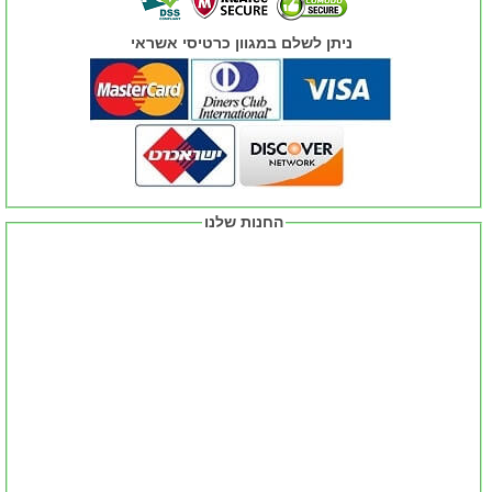
ניתן לשלם במגוון כרטיסי אשראי
החנות שלנו