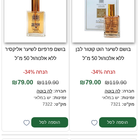
בושם לשיער הוט קוטור לבן
בושם פרפיום לשיער אליקסיר
ללא אלכוהול 50 מ"ל
ללא אלכוהול 50 מ"ל
הנחה 34%-
הנחה 34%-
₪79.00
₪79.00
₪119.90
₪119.90
חברה:
לה בוטה
חברה:
לה בוטה
זמינות:
יש במלאי
זמינות:
יש במלאי
מק''ט:
7321
מק''ט:
7322