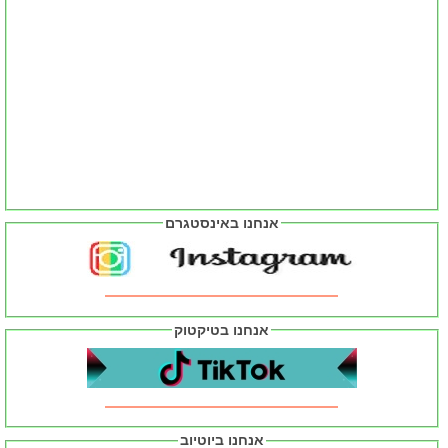
אנחנו באינסטגרם
אנחנו בטיקטוק
אנחנו ביוטיוב