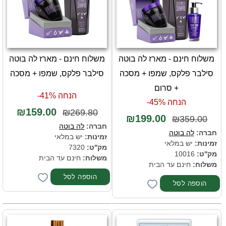
משלוח חינם - מארז לה בוטה
משלוח חינם - מארז לה בוטה
סילבר פלקס, שמפו + מסכה
סילבר פלקס, שמפו + מסכה
+ סרום
הנחה 41%-
הנחה 45%-
₪159.00
₪269.80
₪199.00
₪359.00
חברה:
לה בוטה
חברה:
לה בוטה
זמינות:
יש במלאי
זמינות:
יש במלאי
מק''ט:
7320
מק''ט:
10016
משלוח:
חינם עד הבית
משלוח:
חינם עד הבית