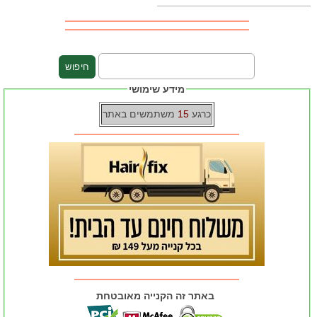
מידע שימושי
כרגע
15
משתמשים באתר
באתר זה הקנייה מאובטחת