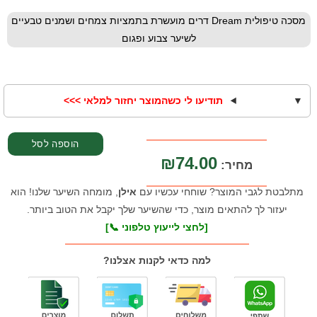
מסכה טיפולית Dream דרים מועשרת בתמציות צמחים ושמנים טבעיים
לשיער צבוע ופגום
תודיעו לי כשהמוצר יחזור למלאי >>>
הוספה לסל
₪74.00
מחיר:
מתלבטת לגבי המוצר? שוחחי עכשיו עם
אילן
, מומחה השיער שלנו! הוא
יעזור לך להתאים מוצר, כדי שהשיער שלך יקבל את הטוב ביותר.
[לחצי לייעוץ טלפוני 📞]
למה כדאי לקנות אצלנו?