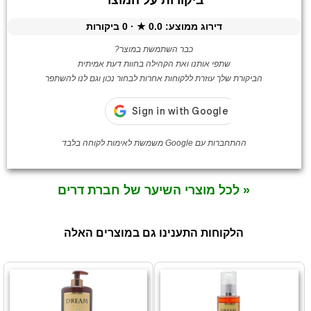
דירוג ממוצע:
0.0
★ ·
0
ביקורות
כבר השתמשת במוצר?
שתפי אותנו ואת הקהילה בחוות דעת אמיתית
הביקורת שלך עוזרת ללקוחות אחרות לבחור נכון וגם לנו להשתפר
ההתחברות עם Google משמשת לאימות לקוחה בלבד
« לכל מוצרי השיער של חברת דרים
הלקוחות התענינו גם במוצרים האלה