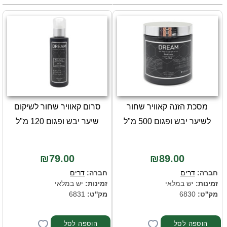
מסכת הזנה קאוויר שחור
סרום קאוויר שחור לשיקום
לשיער יבש ופגום 500 מ"ל
שיער יבש ופגום 120 מ"ל
₪79.00
₪89.00
חברה:
דרים
חברה:
דרים
זמינות:
יש במלאי
זמינות:
יש במלאי
מק''ט:
6830
מק''ט:
6831