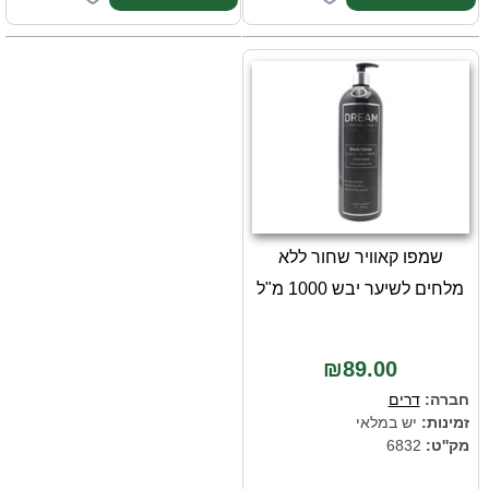
שמפו קאוויר שחור ללא
מלחים לשיער יבש 1000 מ"ל
₪89.00
חברה:
דרים
זמינות:
יש במלאי
מק''ט:
6832