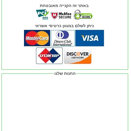
באתר זה הקנייה מאובטחת
ניתן לשלם במגוון כרטיסי אשראי
החנות שלנו