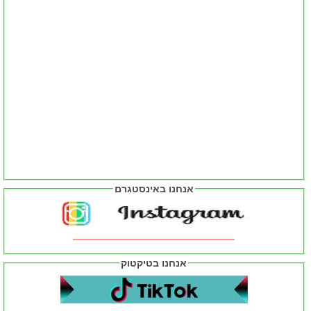
אנחנו באינסטגרם
אנחנו בטיקטוק