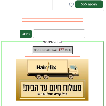
מידע שימושי
כרגע
177
משתמשים באתר