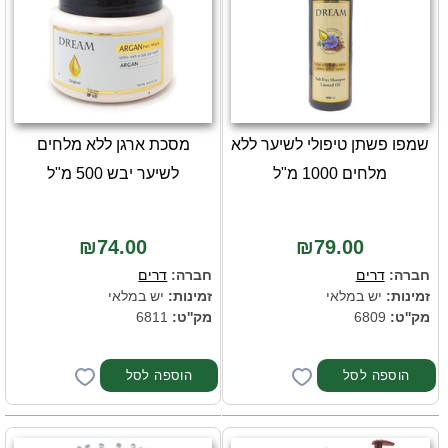
שמפו פשתן טיפולי לשיער ללא
מסכת ארגן ללא מלחים
מלחים 1000 מ"ל
לשיער יבש 500 מ"ל
₪74.00
₪79.00
חברה:
דרים
חברה:
דרים
זמינות:
יש במלאי
זמינות:
יש במלאי
מק''ט:
6809
מק''ט:
6811