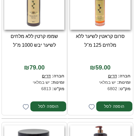
סרום קראטין לשיער ללא
שמפו קרטין ללא מלחים
מלחים 125 מ"ל
לשיער יבש 1000 מ"ל
₪79.00
₪59.00
חברה:
דרים
חברה:
דרים
זמינות:
יש במלאי
זמינות:
יש במלאי
מק''ט:
6802
מק''ט:
6813