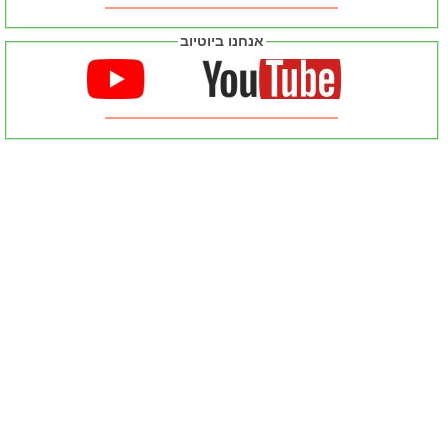
אנחנו ביוטיוב