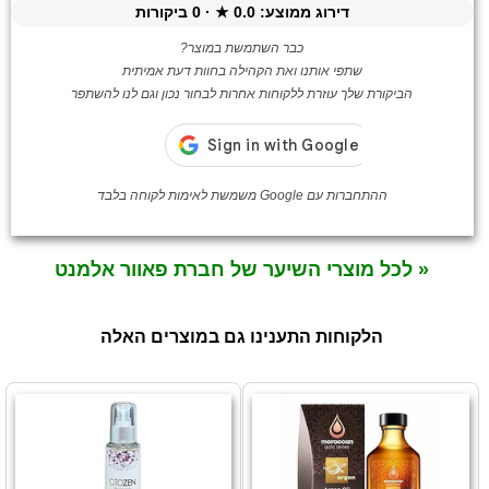
דירוג ממוצע:
0.0
★ ·
0
ביקורות
כבר השתמשת במוצר?
שתפי אותנו ואת הקהילה בחוות דעת אמיתית
הביקורת שלך עוזרת ללקוחות אחרות לבחור נכון וגם לנו להשתפר
ההתחברות עם Google משמשת לאימות לקוחה בלבד
« לכל מוצרי השיער של חברת פאוור אלמנט
הלקוחות התענינו גם במוצרים האלה