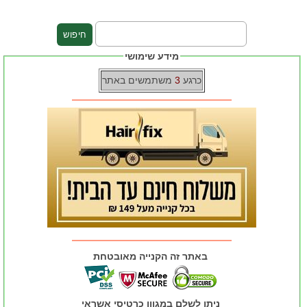
מידע שימושי
כרגע
3
משתמשים באתר
באתר זה הקנייה מאובטחת
ניתן לשלם במגוון כרטיסי אשראי