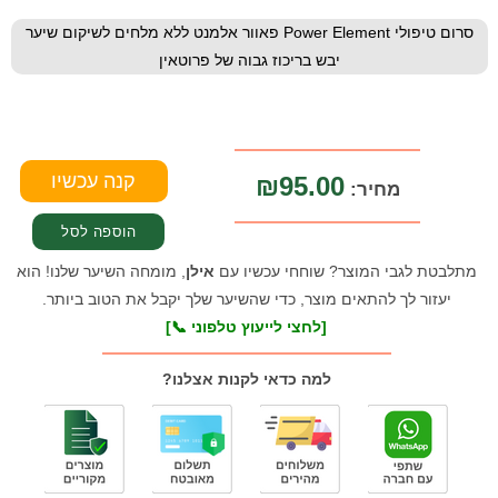
סרום טיפולי Power Element פאוור אלמנט ללא מלחים לשיקום שיער
יבש בריכוז גבוה של פרוטאין
₪95.00
מחיר:
מתלבטת לגבי המוצר? שוחחי עכשיו עם
אילן
, מומחה השיער שלנו! הוא
יעזור לך להתאים מוצר, כדי שהשיער שלך יקבל את הטוב ביותר.
[לחצי לייעוץ טלפוני 📞]
למה כדאי לקנות אצלנו?