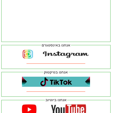
אנחנו באינסטגרם
אנחנו בטיקטוק
אנחנו ביוטיוב