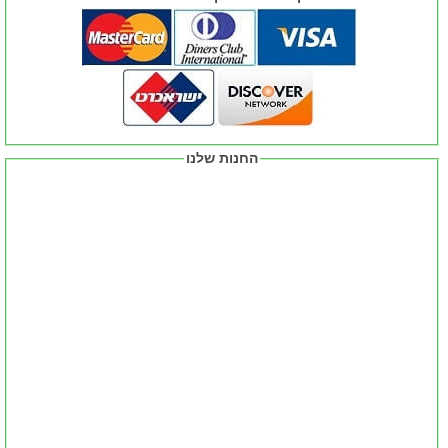
החנות שלנו