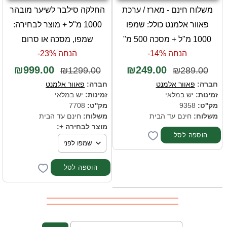
משלוח חינם - מארז / ערכת
החלקה סילבר לשיער מובהר
פאוור אלמנט כולל: שמפו
1000 מ"ל + מוצר לבחירה:
1000 מ"ל + מסכה 500 מ"
שמפו, מסכה או סרום
הנחה 14%-
הנחה 23%-
₪999.00
₪249.00
₪1299.00
₪289.00
חברה:
פאוור אלמנט
חברה:
פאוור אלמנט
זמינות:
יש במלאי
זמינות:
יש במלאי
מק''ט:
9358
מק''ט:
7708
משלוח:
חינם עד הבית
משלוח:
חינם עד הבית
מוצר לבחירה +: