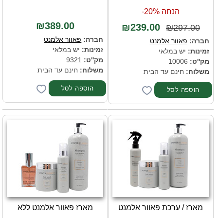
הנחה 20%-
₪389.00
₪239.00
₪297.00
חברה:
פאוור אלמנט
חברה:
פאוור אלמנט
זמינות:
יש במלאי
זמינות:
יש במלאי
מק''ט:
9321
מק''ט:
10006
משלוח:
חינם עד הבית
משלוח:
חינם עד הבית
מארז / ערכת פאוור אלמנט
מארז פאוור אלמנט ללא