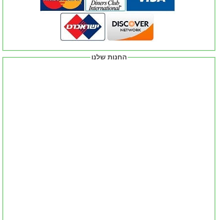
החנות שלנו