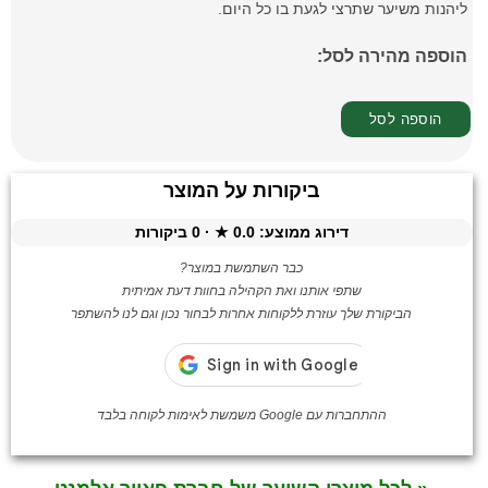
ליהנות משיער שתרצי לגעת בו כל היום.
הוספה מהירה לסל:
ביקורות על המוצר
דירוג ממוצע:
0.0
★ ·
0
ביקורות
כבר השתמשת במוצר?
שתפי אותנו ואת הקהילה בחוות דעת אמיתית
הביקורת שלך עוזרת ללקוחות אחרות לבחור נכון וגם לנו להשתפר
ההתחברות עם Google משמשת לאימות לקוחה בלבד