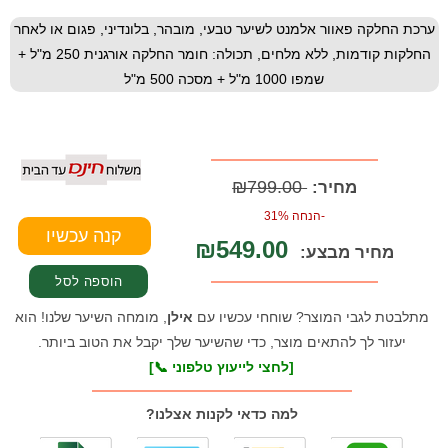
ערכת החלקה פאוור אלמנט לשיער טבעי, מובהר, בלונדיני, פגום או לאחר
החלקות קודמות, ללא מלחים, תכולה: חומר החלקה אורגנית 250 מ"ל +
שמפו 1000 מ"ל + מסכה 500 מ"ל
₪799.00
מחיר:
-הנחה 31%
₪549.00
מחיר מבצע:
מתלבטת לגבי המוצר? שוחחי עכשיו עם
אילן
, מומחה השיער שלנו! הוא
יעזור לך להתאים מוצר, כדי שהשיער שלך יקבל את הטוב ביותר.
[לחצי לייעוץ טלפוני 📞]
למה כדאי לקנות אצלנו?