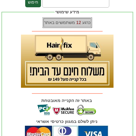
מידע שימושי
כרגע
12
משתמשים באתר
באתר זה הקנייה מאובטחת
ניתן לשלם במגוון כרטיסי אשראי