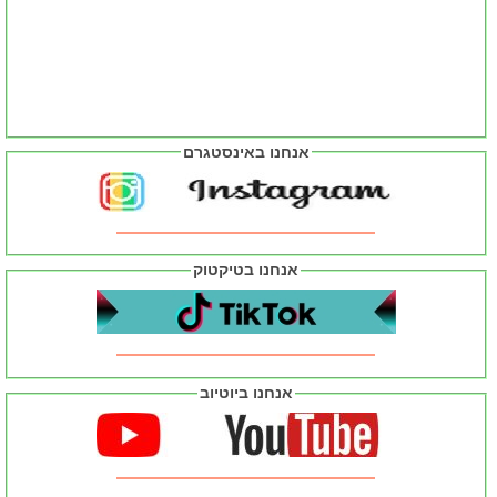
אנחנו באינסטגרם
אנחנו בטיקטוק
אנחנו ביוטיוב