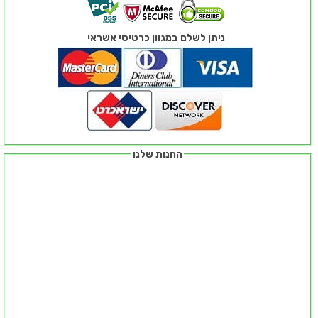
ניתן לשלם במגוון כרטיסי אשראי
החנות שלנו