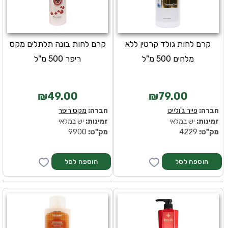
קרם לחות גולד קרטין ללא
קרם לחות בונה תלתלים מקס
מלחים 500 מ"ל
ריפר 500 מ"ל
₪49.00
₪79.00
חברה:
פייר ג'ולייט
חברה:
מקס ריפר
זמינות:
יש במלאי
זמינות:
יש במלאי
מק''ט:
4229
מק''ט:
9900