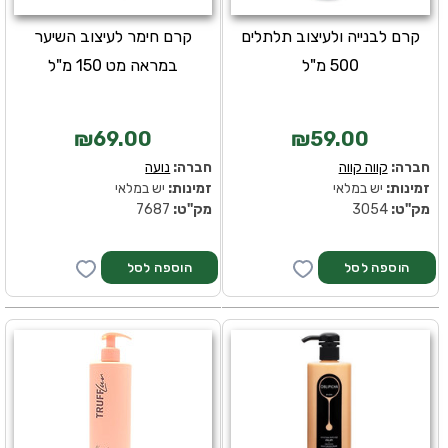
קרם לבנייה ולעיצוב תלתלים
קרם חימר לעיצוב השיער
500 מ"ל
במראה מט 150 מ"ל
₪69.00
₪59.00
חברה:
קווה קווה
חברה:
נועה
זמינות:
יש במלאי
זמינות:
יש במלאי
מק''ט:
3054
מק''ט:
7687