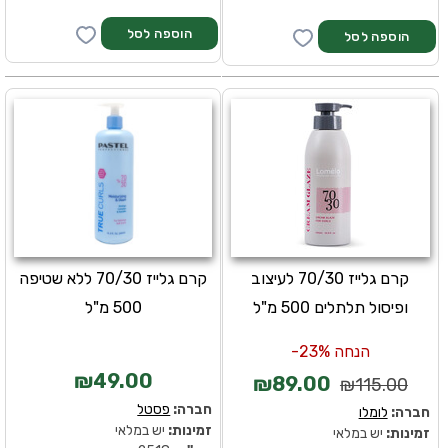
קרם גלייז 70/30 לעיצוב
קרם גלייז 70/30 ללא שטיפה
ופיסול תלתלים 500 מ"ל
500 מ"ל
הנחה 23%-
₪49.00
₪89.00
₪115.00
חברה:
פסטל
חברה:
לומלו
זמינות:
יש במלאי
זמינות:
יש במלאי