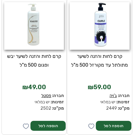
קרם לחות והזנה לשיער
קרם לחות והזנה לשיער יבש
מתולתל עד מקורזל 500 מ"ל
ופגום 500 מ"ל
₪49.00
₪59.00
חברה:
ג'ויה
חברה:
פסטל
זמינות:
יש במלאי
זמינות:
יש במלאי
מק''ט:
2449
מק''ט:
2502