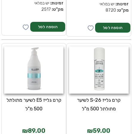
זמינות:
יש במלאי
זמינות:
יש במלאי
מק''ט:
2517
מק''ט:
8720
קרם גלייז S-26 לשיער
קרם גלייז E5 לשיער מתולתל
מתולתל 500 מ"ל
500 מ"ל
₪89.00
₪59.00