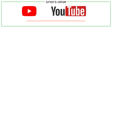
אנחנו ביוטיוב