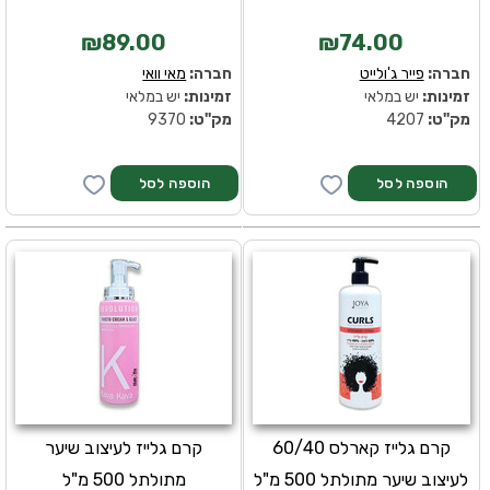
₪89.00
₪74.00
חברה:
פייר ג'ולייט
חברה:
מאי וואי
זמינות:
יש במלאי
זמינות:
יש במלאי
מק''ט:
4207
מק''ט:
9370
קרם גלייז קארלס 60/40
קרם גלייז לעיצוב שיער
לעיצוב שיער מתולתל 500 מ"ל
מתולתל 500 מ"ל