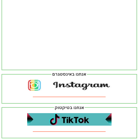
אנחנו באינסטגרם
אנחנו בטיקטוק