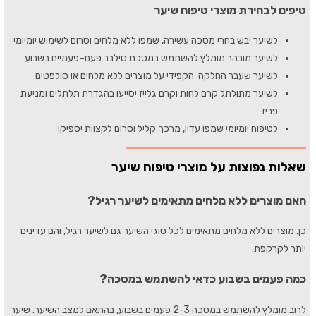
טיפים לבחירת מוצרי טיפוח שיער
לשיער יבש בחרי מסכה עשירה, שמפו ללא מלחים וסרום לשימוש יומיומי
לשיער מובהר מומלץ להשתמש במסכת סילבר פעם–פעמיים בשבוע
לשיער שעבר החלקה הקפידי על מוצרים ללא מלחים או סולפטים
לשיער מתולתל קרם לחות וקרם גלייז יסייעו בהגדרת תלתלים ומניעת
פריז
לטיפוח יומיומי שמפו עדין, מרכך קליל וסרום לקצוות יספיקו
שאלות נפוצות על מוצרי טיפוח שיער
האם מוצרים ללא מלחים מתאימים לשיער רגיל?
כן. מוצרים ללא מלחים מתאימים לכל סוגי השיער גם לשיער רגיל, והם עדינים
יותר לקרקפת.
כמה פעמים בשבוע כדאי להשתמש במסכה?
לרוב מומלץ להשתמש במסכה 2-3 פעמים בשבוע, בהתאם למצב השיער. שיער