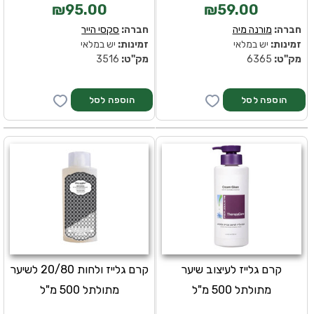
₪95.00
₪59.00
חברה:
מורנה מיה
חברה:
סקסי הייר
זמינות:
יש במלאי
זמינות:
יש במלאי
מק''ט:
6365
מק''ט:
3516
קרם גלייז לעיצוב שיער
קרם גלייז ולחות 20/80 לשיער
מתולתל 500 מ"ל
מתולתל 500 מ"ל