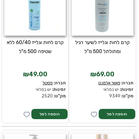
קרם לחות וגלייז לשיער רגיל
קרם לחות וגלייז 60/40 ללא
ומתולתל 500 מ"ל
שטיפה 500 מ"ל
₪49.00
₪69.00
חברה:
פאוור אלמנט
חברה:
פסטל
זמינות:
יש במלאי
זמינות:
יש במלאי
מק''ט:
9349
מק''ט:
2520