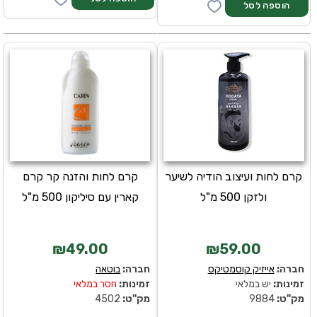
קרם לחות ועיצוב הודיה לשיער
קרם לחות והזנה קר קרם
ולזקן 500 מ"ל
קארין עם סיליקון 500 מ"ל
₪49.00
₪59.00
חברה:
אייזיק קוסמטיקס
חברה:
בוטאה
זמינות:
יש במלאי
זמינות:
חסר במלאי
מק''ט:
9884
מק''ט:
4502