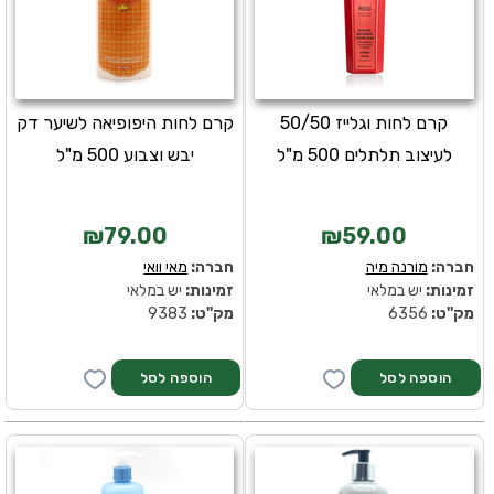
קרם לחות וגלייז 50/50
קרם לחות היפופיאה לשיער דק
לעיצוב תלתלים 500 מ"ל
יבש וצבוע 500 מ"ל
₪79.00
₪59.00
חברה:
מורנה מיה
חברה:
מאי וואי
זמינות:
יש במלאי
זמינות:
יש במלאי
מק''ט:
6356
מק''ט:
9383