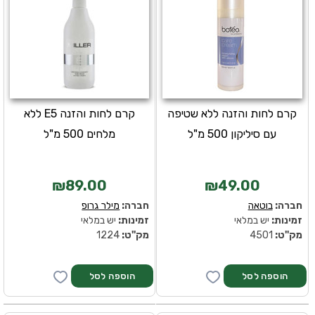
קרם לחות והזנה ללא שטיפה
קרם לחות והזנה E5 ללא
עם סיליקון 500 מ"ל
מלחים 500 מ"ל
₪89.00
₪49.00
חברה:
בוטאה
חברה:
מילר גרופ
זמינות:
יש במלאי
זמינות:
יש במלאי
מק''ט:
4501
מק''ט:
1224