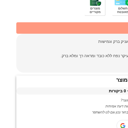
קר נפח ללא כובד ומראה רך ומלא ברק.
מוצר
0
ביקורות
צר?
ות דעת אמיתית
ור נכון וגם לנו להשתפר