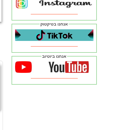
אנחנו בטיקטוק
אנחנו ביוטיוב