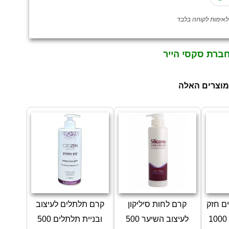
חברת סקסי הייר
מוצרים האלה
וחים חזק
קרם לחות סיליקון
קרם תלתלים לעיצוב
לעיצוב תלתלים 1000
לעיצוב השיער 500
ובניית תלתלים 500