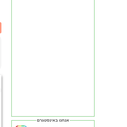
אנחנו באינסטגרם