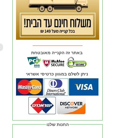
באתר זה הקנייה מאובטחת
ניתן לשלם במגוון כרטיסי אשראי
החנות שלנו