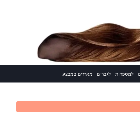
למספרות
לגברים
מארזים במבצע