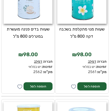
שעוות מנוי מתקלפת בשכבה
שעוות בדים פנינה מועשרת
דקה 800 מ"ל
במינרלים 800 מ"ל
₪98.00
₪98.00
חברה:
דפילב
חברה:
דפילב
זמינות:
יש במלאי
זמינות:
יש במלאי
מק''ט:
2561
מק''ט:
2562