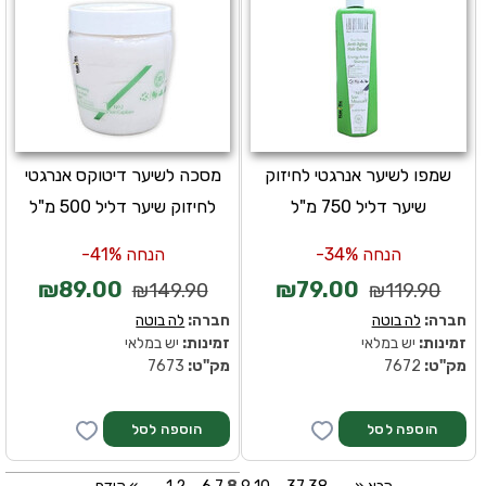
שמפו לשיער אנרגטי לחיזוק
מסכה לשיער דיטוקס אנרגטי
שיער דליל 750 מ"ל
לחיזוק שיער דליל 500 מ"ל
הנחה 34%-
הנחה 41%-
₪89.00
₪79.00
₪149.90
₪119.90
חברה:
לה בוטה
חברה:
לה בוטה
זמינות:
יש במלאי
זמינות:
יש במלאי
מק''ט:
7672
מק''ט:
7673