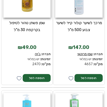
מרכך לשיער קולור קייר לשיער
שמן פשתן טהור לטיפול
צבוע 500 מ"ל
בקרקפת 30 מ"ל
₪49.00
₪147.00
חברה:
שמן מרוקאי
חברה:
ג'ויה
זמינות:
יש במלאי
זמינות:
יש במלאי
מק''ט:
4657
מק''ט:
2470