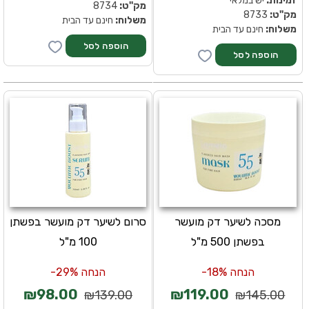
זמינות:
יש במלאי
מק''ט:
8734
מק''ט:
8733
משלוח:
חינם עד הבית
משלוח:
חינם עד הבית
מסכה לשיער דק מועשר
סרום לשיער דק מועשר בפשתן
בפשתן 500 מ"ל
100 מ"ל
הנחה 18%-
הנחה 29%-
₪98.00
₪119.00
₪139.00
₪145.00