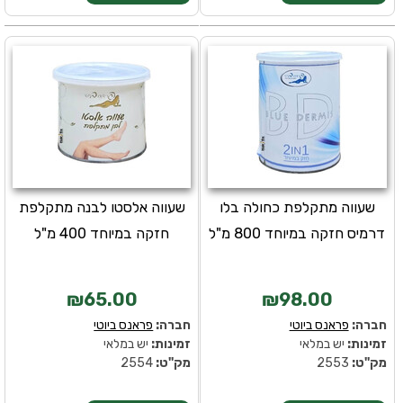
שעווה מתקלפת כחולה בלו
שעווה אלסטו לבנה מתקלפת
דרמיס חזקה במיוחד 800 מ"ל
חזקה במיוחד 400 מ"ל
₪65.00
₪98.00
חברה:
פראנס ביוטי
חברה:
פראנס ביוטי
זמינות:
יש במלאי
זמינות:
יש במלאי
מק''ט:
2553
מק''ט:
2554