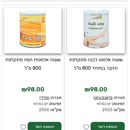
שעווה אלסטו לבנה מתקלפת
שעווה אלסטית חמה מתקלפת
חזקה במיוחד 800 מ"ל
800 מ"ל
₪98.00
₪98.00
חברה:
פראנס ביוטי
חברה:
הולידיי
זמינות:
יש במלאי
זמינות:
יש במלאי
מק''ט:
2555
מק''ט:
2556