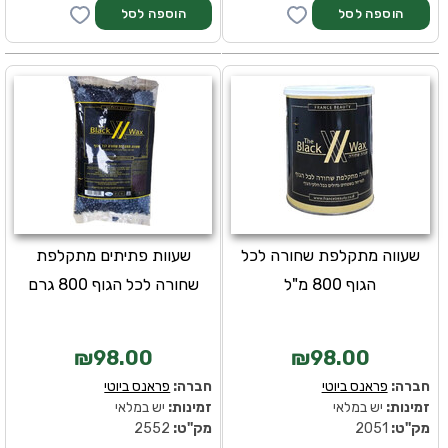
שעווה מתקלפת שחורה לכל
שעוות פתיתים מתקלפת
הגוף 800 מ"ל
שחורה לכל הגוף 800 גרם
₪98.00
₪98.00
חברה:
פראנס ביוטי
חברה:
פראנס ביוטי
זמינות:
יש במלאי
זמינות:
יש במלאי
מק''ט:
2051
מק''ט:
2552