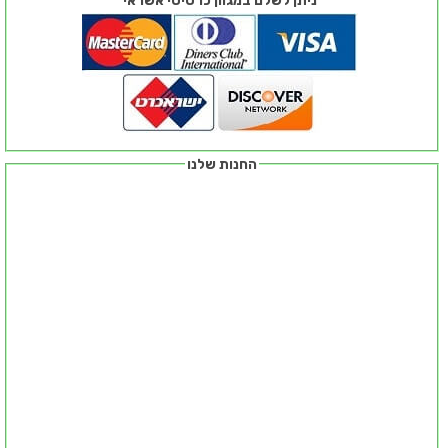
ניתן לשלם במגוון כרטיסי אשראי
החנות שלנו