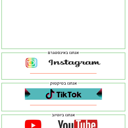
אנחנו באינסטגרם
אנחנו בטיקטוק
אנחנו ביוטיוב