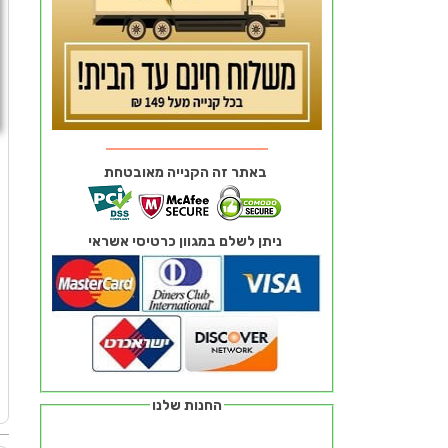
באתר זה הקנייה מאובטחת
ניתן לשלם במגוון כרטיסי אשראי
ח
ז
מ
החנות שלנו