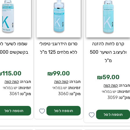
קרם לחות להזנה
סרום הידרוגני טיפולי
שמפו לשיער לט
ולעיצוב השיער 500
ללא מלחים 125 מ"ל
בקשקשים 1000 מ"ל
מ"ל
₪115.00
₪99.00
₪59.00
חברה:
קווה קווה
חברה:
קווה קווה
ברה:
קווה קווה
זמינות:
יש במלאי
זמינות:
יש במלאי
מינות:
יש במלאי
מק''ט:
3060
מק''ט:
3061
ק''ט:
3059