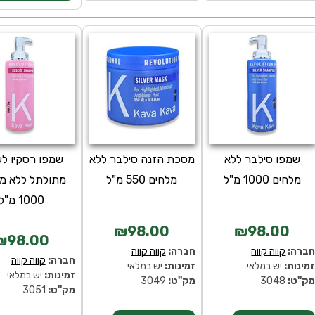
שמפו סילבר ללא
מסכת הזנה סילבר ללא
שמפו רסקיו לש
מלחים 1000 מ"ל
מלחים 550 מ"ל
מתולתל ללא מ
1000 מ"ל
₪98.00
₪98.00
₪98.00
ברה:
קווה קווה
חברה:
קווה קווה
חברה:
קווה קווה
מינות:
יש במלאי
זמינות:
יש במלאי
זמינות:
יש במלאי
ק''ט:
3048
מק''ט:
3049
מק''ט:
3051