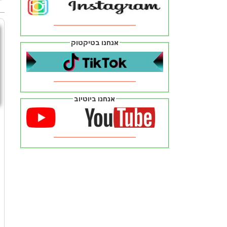
אנחנו בטיקטוק
אנחנו ביוטיוב
ח
ז
מ