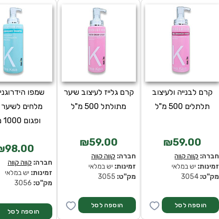
קרם לבנייה ולעיצוב
קרם גלייז לעיצוב שיער
שמפו הידרוגני
תלתלים 500 מ"ל
מתולתל 500 מ"ל
מלחים לשיער 
ופגום 1000 מ"ל
₪59.00
₪59.00
₪98.00
ברה:
קווה קווה
חברה:
קווה קווה
חברה:
קווה קווה
מינות:
יש במלאי
זמינות:
יש במלאי
זמינות:
יש במלאי
ק''ט:
3054
מק''ט:
3055
מק''ט:
3056