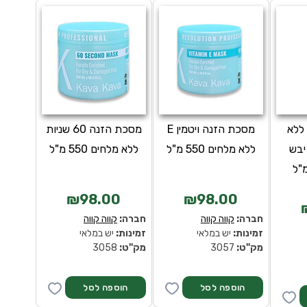
 ללא
מסכת הזנה ויטמין E
מסכת הזנה 60 שניות
יבש
ללא מלחים 550 מ"ל
ללא מלחים 550 מ"ל
₪98.00
₪98.00
חברה:
קווה קווה
חברה:
קווה קווה
זמינות:
יש במלאי
זמינות:
יש במלאי
מק''ט:
3057
מק''ט:
3058