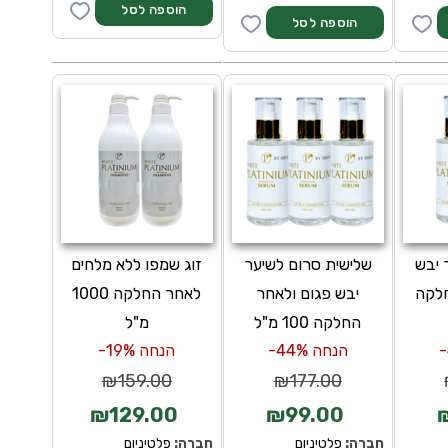
 יבש
שלישית סרום לשיער
זוג שמפו ללא מלחים
חלקה
יבש פגום ולאחר
לאחר החלקה 1000
החלקה 100 מ"ל
מ"ל
הנחה 44%-
הנחה 19%-
₪159.00
₪177.00
₪129.00
₪99.00
חברה:
פלטיניום
חברה:
פלטיניום