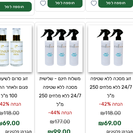
זוג מסכה ללא שטיפה
משלוח חינם - שלישית
זוג סרום לשיער
24/7 ללא מלחים 250
מסכה ללא שטיפה
פגום ולאחר ה
מ"ל
24/7 ללא מלחים 250
100 מ"ל
הנחה 42%-
הנחה 42%-
מ"ל
₪118.00
הנחה 44%-
₪118.00
₪177.00
₪69.00
₪69.00
₪99.00
ברה:
פלטיניום
חברה:
פלטיניום