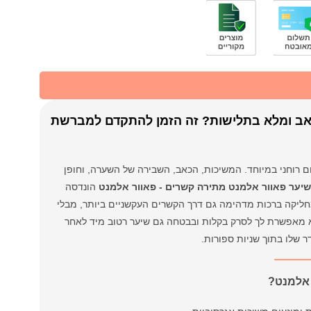
ואב ומלא בתלישות? זה הזמן להתקדם למברשת
ם רוחני במיוחד. המשיכות, הכאב, השבירה של השערה, וחופן
יער פאוור אלמנט מתירה קשרים - פאוור אלמנט
הונדסה
חליקה ברכות מדהימה גם דרך הקשרים העקשניים ביותר, מבלי
יא מאפשרת לך לסרק בקלות ובבטחה גם שיער רטוב מיד לאחר
 שלו בתוך שניות ספורות.
 אלמנט?