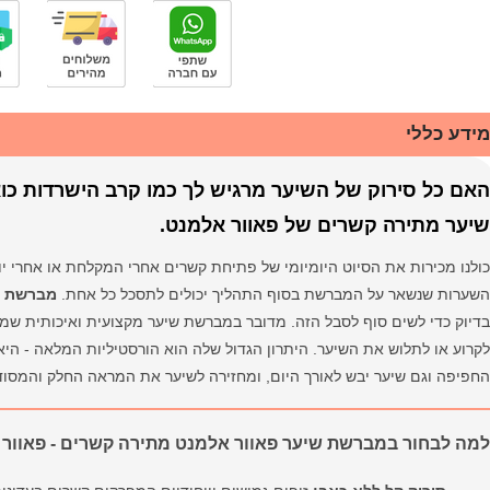
מידע כללי
האם כל סירוק של השיער מרגיש לך כמו קרב הישרדות כ
שיער מתירה קשרים של פאוור אלמנט.
כולנו מכירות את הסיוט היומיומי של פתיחת קשרים אחרי המקלחת או אחרי יו
השערות שנשאר על המברשת בסוף התהליך יכולים לתסכל כל אחת.
מברשת ש
בדיוק כדי לשים סוף לסבל הזה. מדובר במברשת שיער מקצועית ואיכותית שמ
לקרוע או לתלוש את השיער. היתרון הגדול שלה הוא הורסטיליות המלאה - ה
החפיפה וגם שיער יבש לאורך היום, ומחזירה לשיער את המראה החלק והמסודר
למה לבחור במברשת שיער פאוור אלמנט מתירה קשרים - פאוור