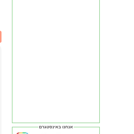
אנחנו באינסטגרם