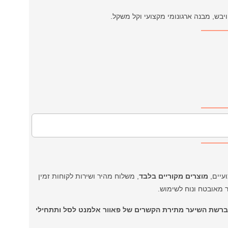
בש, מבנה ארגונומי מקצועי וקל משקל.
מוצרים מקוריים בלבד
, משלוח מהיר ושירות לקוחות זמין
 מאובטח ונוח לשימוש.
ברשת השיער מתירת הקשרים של פאוור אלמנט לסל ותתחילי