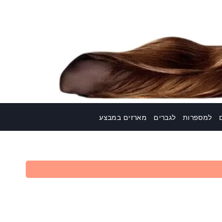
למספרות
לגברים
מארזים במבצע