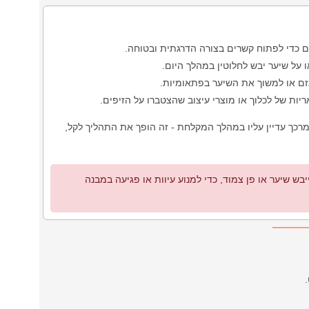
ם כדי לפתוח קשרים בצורה הדרגתית ובטוחה.
על שיער יבש לחלוטין במהלך היום.
גזם או למשוך את השיער בפתאומיות.
ות של לכלוך או מוצרי עיצוב שהצטברו על הזיפים.
ך עדיין עליו במהלך המקלחת - זה הופך את התהליך לקל,
ש שיער או פן צמוד, כדי למנוע עיוות או פגיעה במבנה