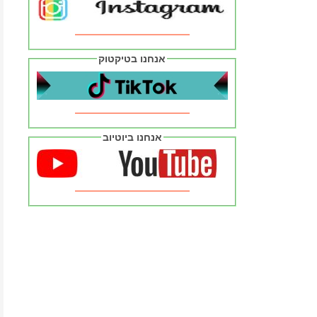
אנחנו בטיקטוק
אנחנו ביוטיוב