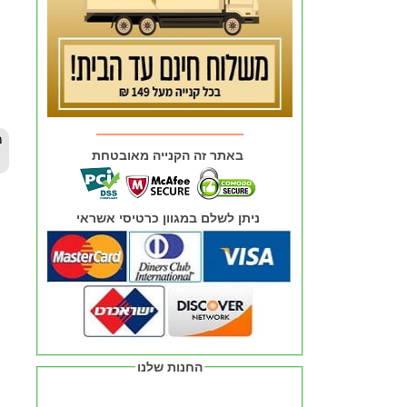
באתר זה הקנייה מאובטחת
ניתן לשלם במגוון כרטיסי אשראי
החנות שלנו