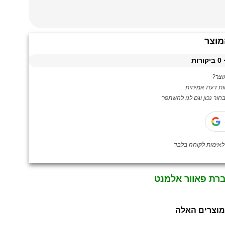
מוצר
0
ביקורות
צר?
ות דעת אמיתית
ור נכון וגם לנו להשתפר
ברת פאוור אלמנט
מוצרים האלה